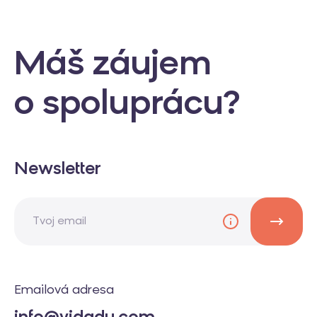
Máš záujem
o spoluprácu?
Newsletter
Emailová adresa