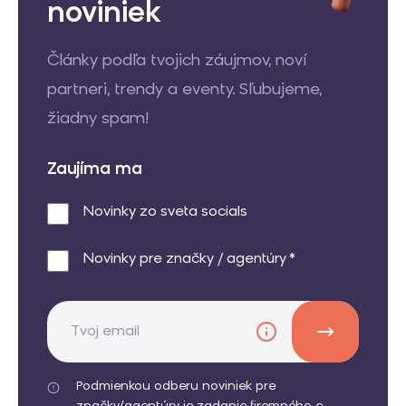
noviniek
Články podľa tvojich záujmov, noví
partneri, trendy a eventy. Sľubujeme,
žiadny spam!
Zaujíma ma
Novinky zo sveta socials
Novinky pre značky / agentúry *
Podmienkou odberu noviniek pre