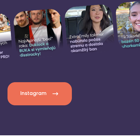
Instagram