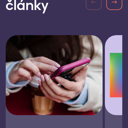
články