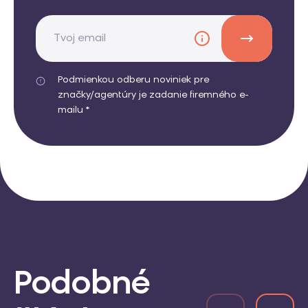
Podmienkou odberu noviniek pre
značky/agentúry je zadanie firemného e-
mailu *
Podobné