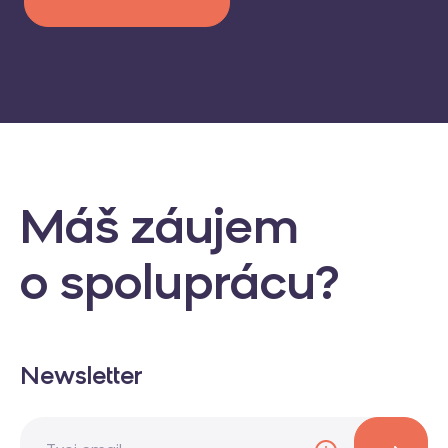
Máš záujem
o spoluprácu?
Newsletter