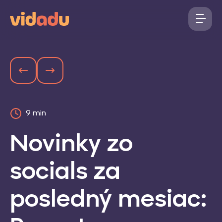
9 min
Novinky zo
socials za
posledný mesiac: