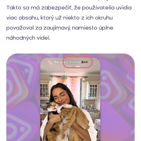
Takto sa má zabezpečiť, že používatelia uvidia
viac obsahu, ktorý už niekto z ich okruhu
považoval za zaujímavý, namiesto úplne
náhodných videí.