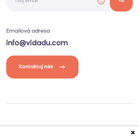
Emailová adresa
info@vidadu.com
Kontaktuj nás
Privacy policy