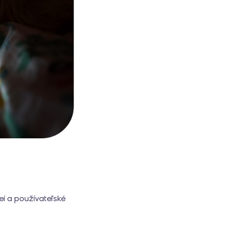
eí a používateľské