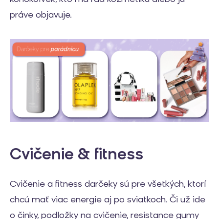
práve objavuje.
Cvičenie & fitness
Cvičenie a fitness darčeky sú pre všetkých, ktorí
chcú mať viac energie aj po sviatkoch. Či už ide
o činky, podložky na cvičenie, resistance gumy