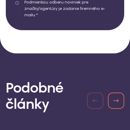
Podmienkou odberu noviniek pre
značky/agentúry je zadanie firemného e-
mailu *
Podobné
články