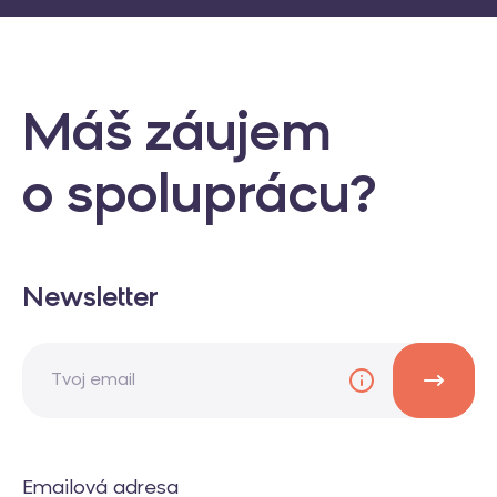
Máš záujem
o spoluprácu?
Newsletter
Emailová adresa