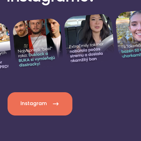
Instagram