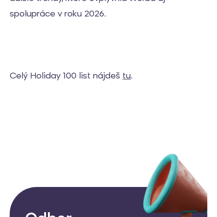
spolupráce v roku 2026.
Celý Holiday 100 list nájdeš
tu
.