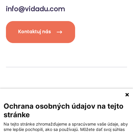
info@vidadu.com
Kontaktuj nás
Privacy policy
Terms of service
Ochrana osobných údajov na tejto
stránke
Na tejto stránke zhromažďujeme a spracúvame vaše údaje, aby
sme lepšie pochopili, ako sa používajú. Môžete dať svoj súhlas