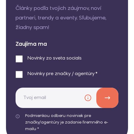
Články podľa tvojich záujmov, noví
partneri, trendy a eventy. Sľubujeme,
žiadny spam!
Zaujíma ma
Novinky zo sveta socials
Novinky pre značky / agentúry *
Podmienkou odberu noviniek pre
značky/agentúry je zadanie firemného e-
mailu *