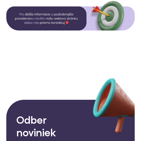
Odber
noviniek