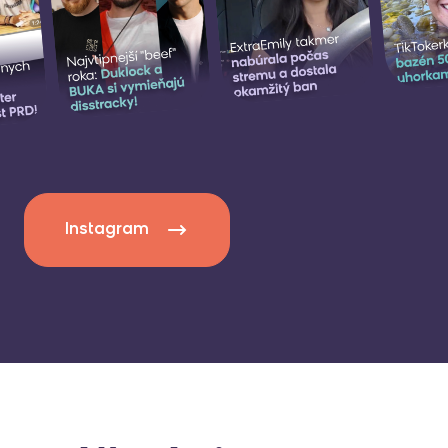
Instagram