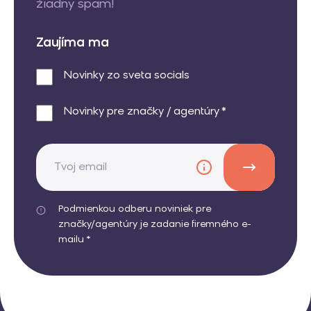
žiadny spam!
Zaujíma ma
Novinky zo sveta socials
Novinky pre značky / agentúry *
Podmienkou odberu noviniek pre
značky/agentúry je zadanie firemného e-
mailu *