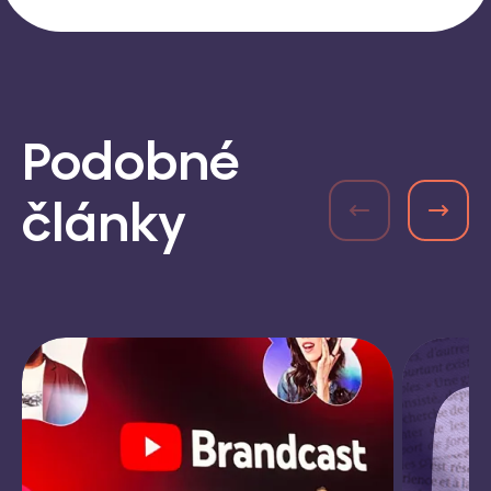
Podobné
články