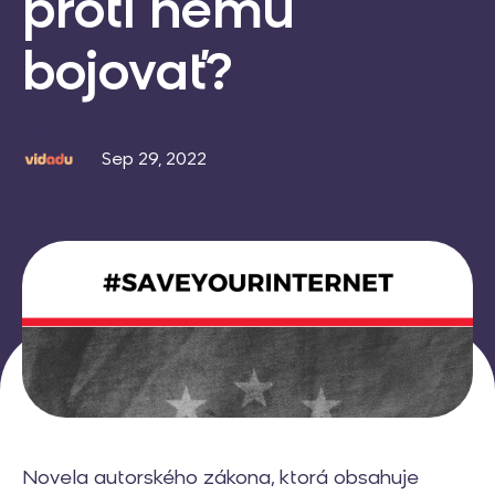
proti nemu
bojovať?
Sep 29, 2022
Novela autorského zákona, ktorá obsahuje