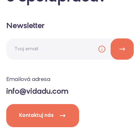
Newsletter
Emailová adresa
info@vidadu.com
Kontaktuj nás