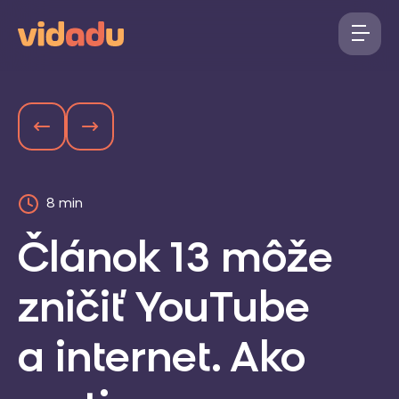
8 min
Článok 13 môže
zničiť YouTube
a internet. Ako